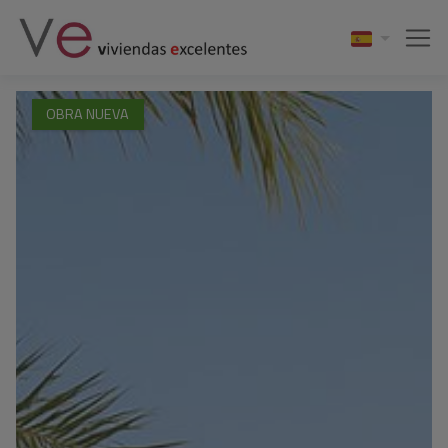
OBRA NUEVA