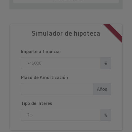
Simulador de hipoteca
Importe a financiar
€
Plazo de Amortización
Años
Tipo de interés
%