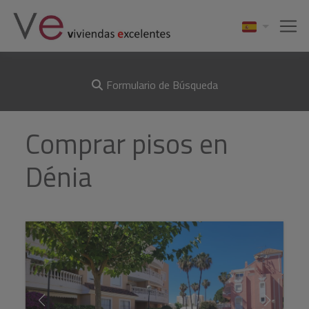
Formulario de Búsqueda
Comprar pisos en
Dénia