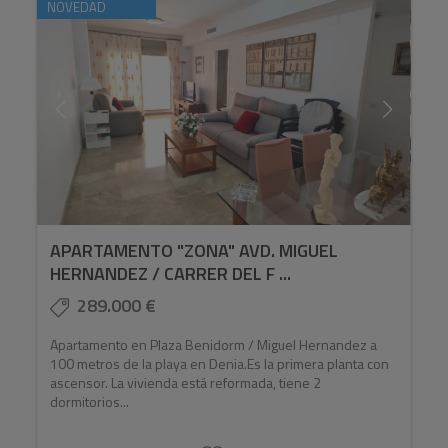
NOVEDAD
APARTAMENTO "ZONA" AVD. MIGUEL
HERNANDEZ / CARRER DEL F ...
289.000 €
Apartamento en Plaza Benidorm / Miguel Hernandez a
100 metros de la playa en Denia.Es la primera planta con
ascensor. La vivienda está reformada, tiene 2
dormitorios...