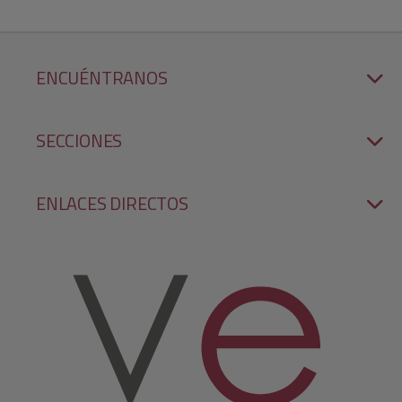
ENCUÉNTRANOS
SECCIONES
ENLACES DIRECTOS