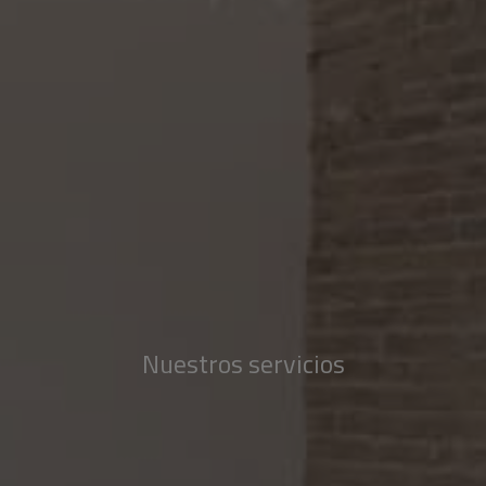
Nuestros servicios