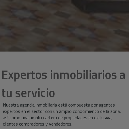
Expertos inmobiliarios a
tu servicio
Nuestra agencia inmobiliaria está compuesta por agentes
expertos en el sector con un amplio conocimiento de la zona,
así como una amplia cartera de propiedades en exclusiva,
clientes compradores y vendedores.