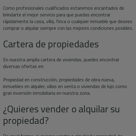
Como profesionales cualificados estaremos encantados de
brindarte el mejor servicio para que puedas encontrar
rápidamente la casa, villa, finca o cualquier inmueble que desees
comprar o alquilar siempre con las mejores condiciones posibles.
Cartera de propiedades
En nuestra amplia cartera de viviendas, puedes encontrar
diversas ofertas en:
Propiedad en construcción, propiedades de obra nueva,
inmuebles en alquiler, villas en venta o viviendas de lujo como
gran inversión inmobiliaria en nuestra zona.
¿Quieres vender o alquilar su
propiedad?
De igual forma, si quieres vender o alquilar tu propiedad, te