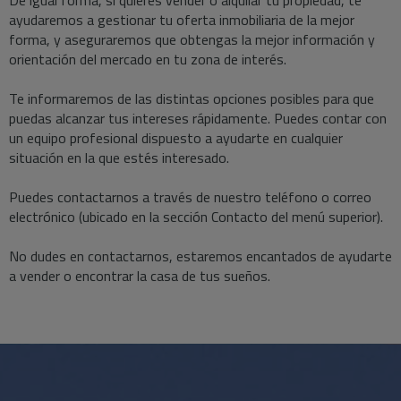
ayudaremos a gestionar tu oferta inmobiliaria de la mejor
forma, y aseguraremos que obtengas la mejor información y
orientación del mercado en tu zona de interés.
Te informaremos de las distintas opciones posibles para que
puedas alcanzar tus intereses rápidamente. Puedes contar con
un equipo profesional dispuesto a ayudarte en cualquier
situación en la que estés interesado.
Puedes contactarnos a través de nuestro teléfono o correo
electrónico (ubicado en la sección Contacto del menú superior).
No dudes en contactarnos, estaremos encantados de ayudarte
a vender o encontrar la casa de tus sueños.