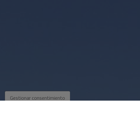
Gestionar consentimiento