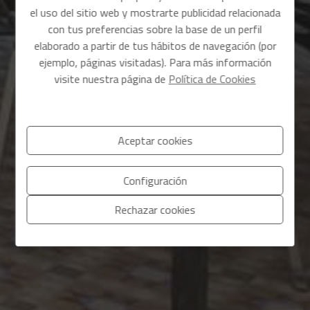
el uso del sitio web y mostrarte publicidad relacionada
con tus preferencias sobre la base de un perfil
elaborado a partir de tus hábitos de navegación (por
ejemplo, páginas visitadas). Para más información
visite nuestra página de
Política de Cookies
Aceptar cookies
Configuración
Rechazar cookies