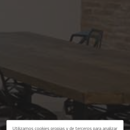
Utilizamos cookies propias y de terceros para analizar