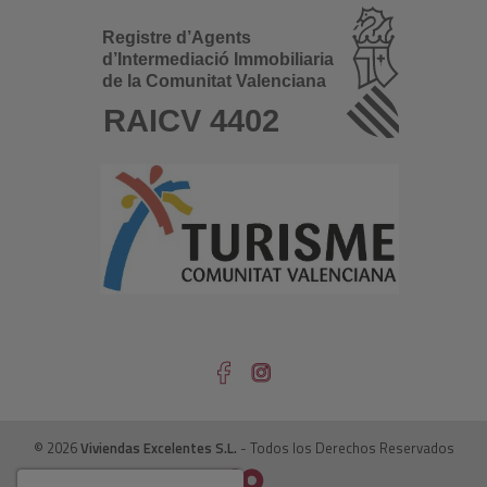
© 2026
Viviendas Excelentes S.L.
- Todos los Derechos Reservados