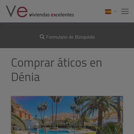
Formulario de Búsqueda
Comprar áticos en
Dénia