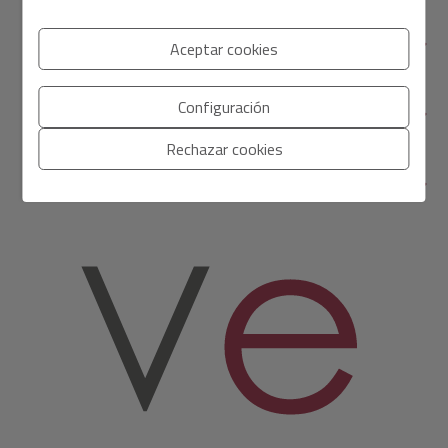
ENCUÉNTRANOS
Aceptar cookies
Configuración
SECCIONES
Rechazar cookies
ENLACES DIRECTOS