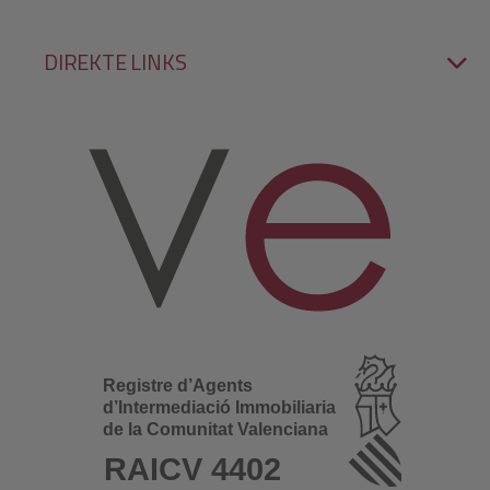
DIREKTE LINKS