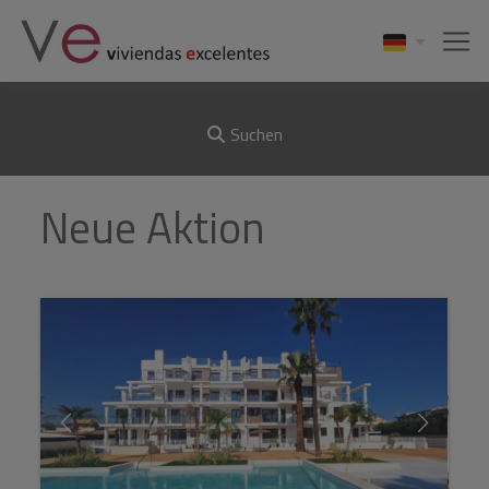
Suchen
Neue Aktion