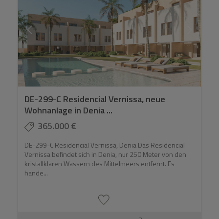
DE-299-C Residencial Vernissa, neue
Wohnanlage in Denia ...
365.000 €
DE-299-C Residencial Vernissa, Denia Das Residencial
Vernissa befindet sich in Denia, nur 250 Meter von den
kristallklaren Wassern des Mittelmeers entfernt. Es
hande...