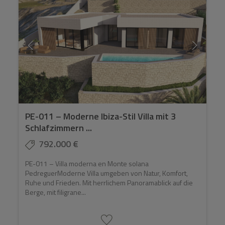
PE-011 – Moderne Ibiza-Stil Villa mit 3
Schlafzimmern ...
792.000 €
PE-011 – Villa moderna en Monte solana
PedreguerModerne Villa umgeben von Natur, Komfort,
Ruhe und Frieden. Mit herrlichem Panoramablick auf die
Berge, mit filigrane...