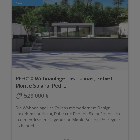
NEU
PE-010 Wohnanlage Las Colinas, Gebiet
Monte Solana, Ped ...
529.000 €
Die Wohnanlage Las Colinas mit modernem Design,
umgeben von Natur, Ruhe und Frieden.Sie befindet sich
in der exklusiven Gegend von Monte Solana, Pedreguer.
Es handel...