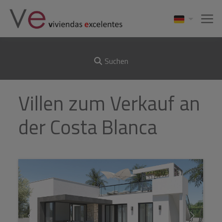
Suchen
Villen zum Verkauf an
der Costa Blanca