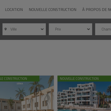
LOCATION
NOUVELLE CONSTRUCTION
À PROPOS DE 
Ville
Prix
Cham
LE CONSTRUCTION
NOUVELLE CONSTRUCTION